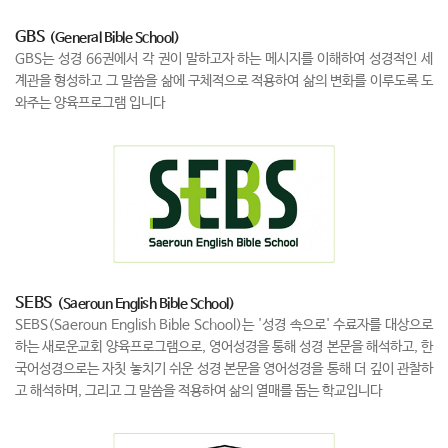
GBS
(General Bible School)
GBS는 성경 66권에서 각 권이 말하고자 하는 메시지를 이해하여 성경적인 세
계관을 형성하고 그 말씀을 삶에 구체적으로 적용하여 삶의 변화를 이루도록 도
와주는 양육프로그램 입니다
SEBS
(Saeroun English Bible School)
SEBS(Saeroun English Bible School)는 '성경 속으로' 수료자를 대상으로
하는 새로운교회 양육프로그램으로, 영어성경을 통해 성경 본문을 해석하고, 한
국어성경으로는 자칫 놓치기 쉬운 성경 본문을 영어성경을 통해 더 깊이 관찰하
고 해석하며, 그리고 그 말씀을 적용하여 삶의 열매를 돕는 학교입니다