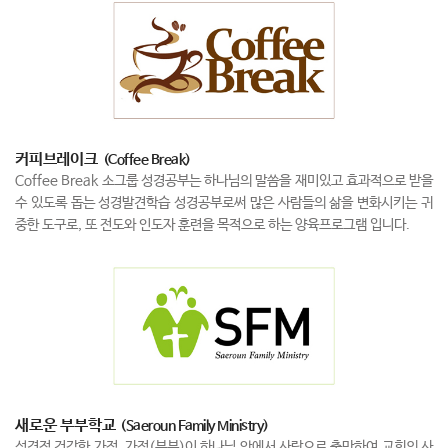
커피브레이크
(Coffee Break)
Coffee Break 소그룹 성경공부는 하나님의 말씀을 재미있고 효과적으로 받을
수 있도록 돕는 성경발견학습 성경공부로써 많은 사람들의 삶을 변화시키는 귀
중한 도구로, 또 전도와 인도자 훈련을 목적으로 하는 양육프로그램 입니다.
새로운 부부학교
(Saeroun Family Ministry)
성경적 건강한 가정, 가정(부부)이 하나님 안에서 사랑으로 충만하여 교회의 사