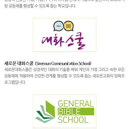
랑 공동체를 형성할 수 있도록 돕는 학교입니다.
새로운 대화스쿨
(Saeroun Communication School)
새로운대화스쿨은 성경적인 대화의 기술을 배워 개인과 가정 그리고 속한 모든
공동체에 적용하여 건강한 관계를 형성할 수 있도록 돕는 새로운교회의 양육프
로그램입니다.