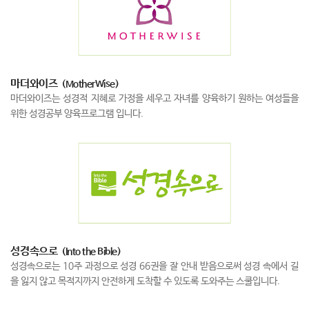
마더와이즈
(MotherWise)
마더와이즈는 성경적 지혜로 가정을 세우고 자녀를 양육하기 원하는 여성들을
위한 성경공부 양육프로그램 입니다.
성경속으로
(Into the Bible)
성경속으로는 10주 과정으로 성경 66권을 잘 안내 받음으로써 성경 속에서 길
을 잃지 않고 목적지까지 안전하게 도착할 수 있도록 도와주는 스쿨입니다.